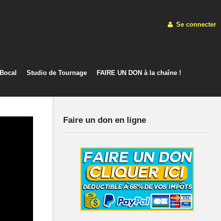
Se connecter
 Bocal
Studio de Tournage
FAIRE UN DON à la chaîne !
Faire un don en ligne