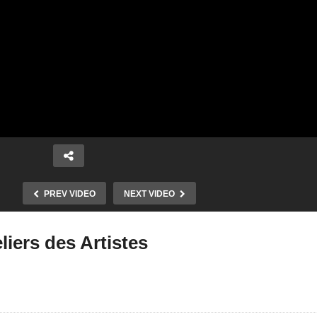
PREV VIDEO
NEXT VIDEO
liers des Artistes