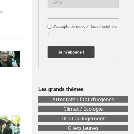
e.
J'accepte de recevoir les newsletters
!
Les grands thèmes
Attentats / Etat d'urgence
Climat / Ecologie
Droit au logement
Gilets Jaunes