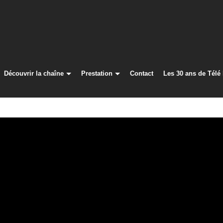
Découvrir la chaîne
Prestation
Contact
Les 30 ans de Télé