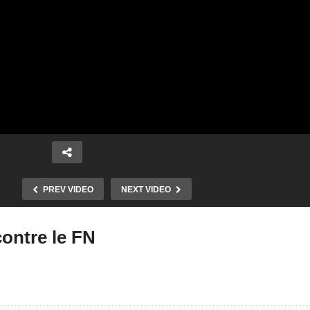
PREV VIDEO
NEXT VIDEO
ontre le FN