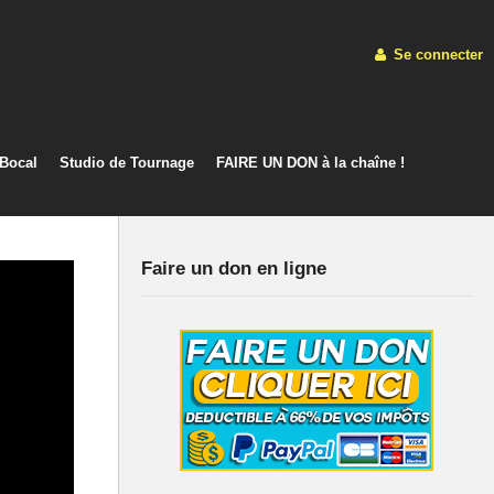
Se connecter
 Bocal
Studio de Tournage
FAIRE UN DON à la chaîne !
Faire un don en ligne