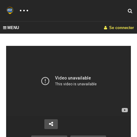
MENU
Se connecter