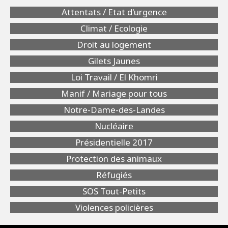
Attentats / Etat d'urgence
Climat / Ecologie
Droit au logement
Gilets Jaunes
Loi Travail / El Khomri
Manif / Mariage pour tous
Notre-Dame-des-Landes
Nucléaire
Présidentielle 2017
Protection des animaux
Réfugiés
SOS Tout-Petits
Violences policières