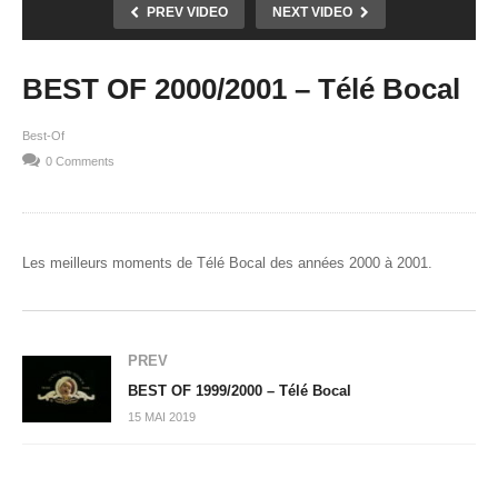
PREV VIDEO
NEXT VIDEO
BEST OF 2000/2001 – Télé Bocal
Best-Of
0 Comments
Les meilleurs moments de Télé Bocal des années 2000 à 2001.
PREV
BEST OF 1999/2000 – Télé Bocal
15 MAI 2019