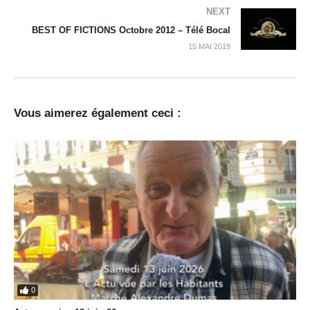
NEXT
BEST OF FICTIONS Octobre 2012 – Télé Bocal
15 MAI 2019
Vous aimerez également ceci :
0