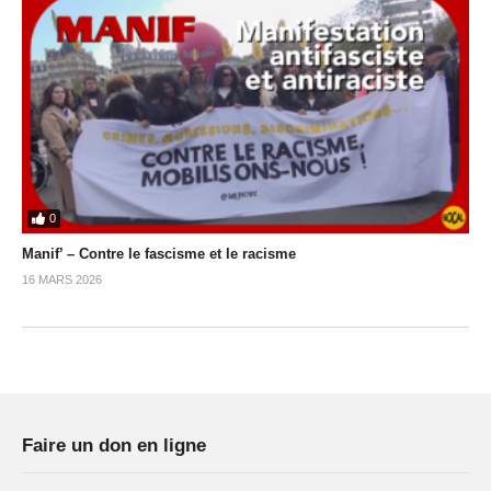
0
Manif’ – Contre le fascisme et le racisme
16 MARS 2026
Faire un don en ligne