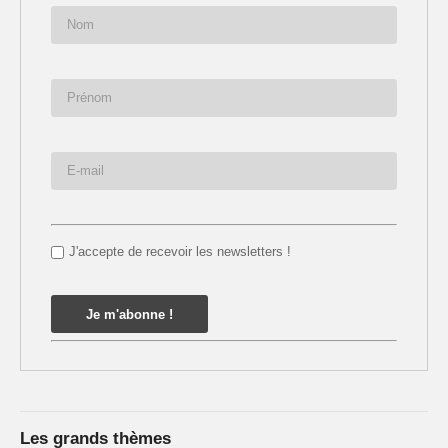
J'accepte de recevoir les newsletters !
Les grands thèmes