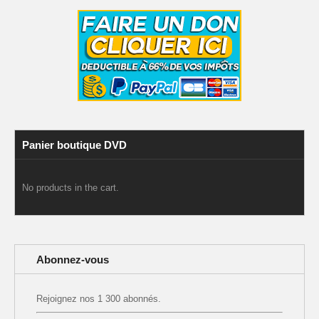
Panier boutique DVD
No products in the cart.
Abonnez-vous
Rejoignez nos 1 300 abonnés.