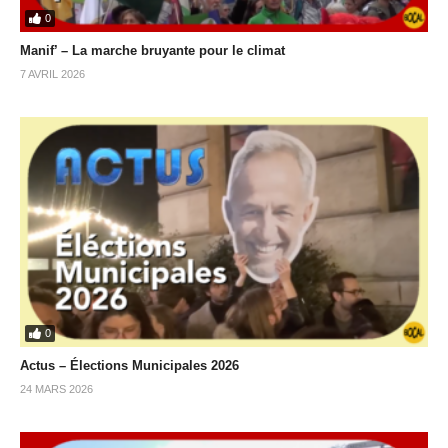
0
Manif’ – La marche bruyante pour le climat
7 AVRIL 2026
0
Actus – Élections Municipales 2026
24 MARS 2026