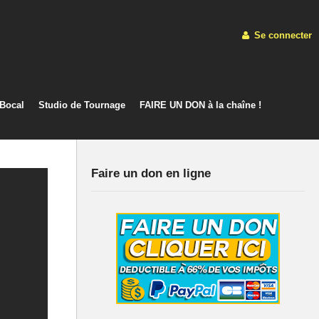
Se connecter
 Bocal
Studio de Tournage
FAIRE UN DON à la chaîne !
Faire un don en ligne