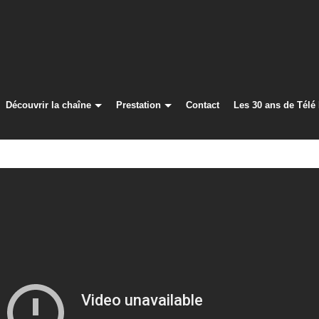
Découvrir la chaîne
Prestation
Contact
Les 30 ans de Télé