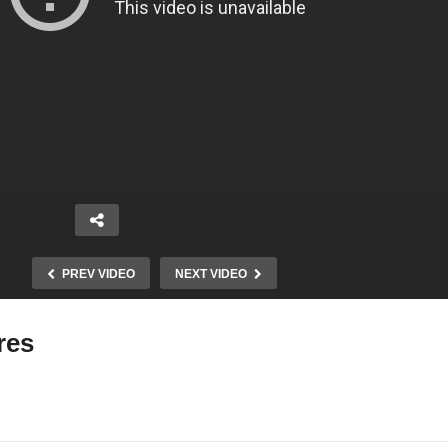
PREV VIDEO
NEXT VIDEO
res