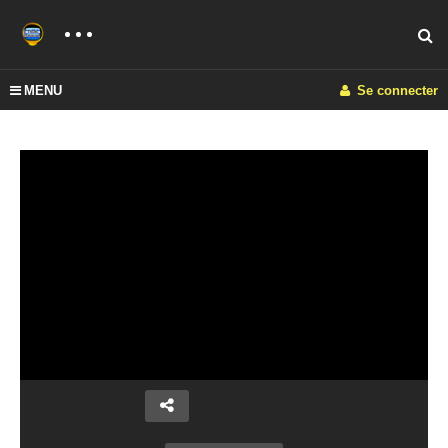
MENU
Se connecter