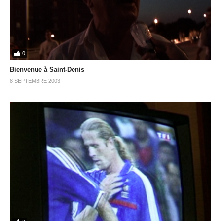
0
Bienvenue à Saint-Denis
8 SEPTEMBRE 2003