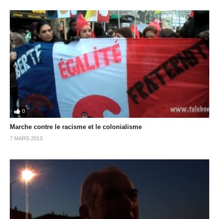
0
Marche contre le racisme et le colonialisme
7 MARS 2013