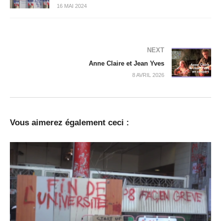
16 MAI 2024
NEXT
Anne Claire et Jean Yves
8 AVRIL 2026
Vous aimerez également ceci :