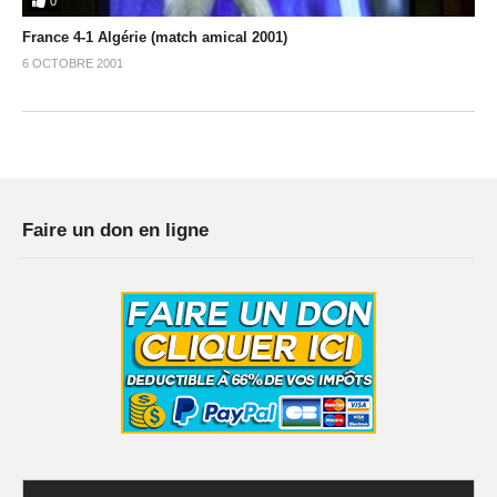
0
France 4-1 Algérie (match amical 2001)
6 OCTOBRE 2001
Faire un don en ligne