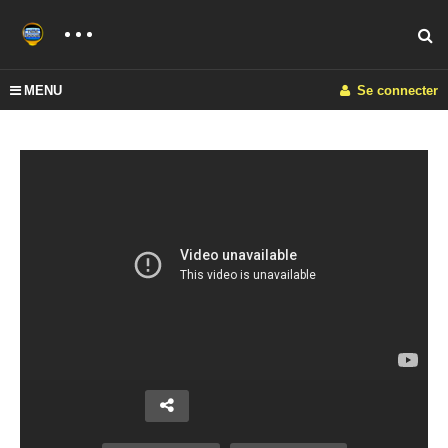
MENU
Se connecter