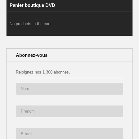
Panier boutique DVD
No products in the cart.
Abonnez-vous
Rejoignez nos 1 300 abonnés.