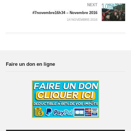
NEXT
#7novembre16h34 – Novembre 2016
14 NOVEMBRE 2016
Faire un don en ligne