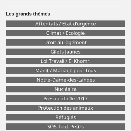
Les grands thèmes
Attentats / Etat d'urgence
Climat / Ecologie
Droit au logement
Gilets Jaunes
Loi Travail / El Khomri
Manif / Mariage pour tous
Notre-Dame-des-Landes
Nucléaire
Présidentielle 2017
Protection des animaux
Réfugiés
SOS Tout-Petits