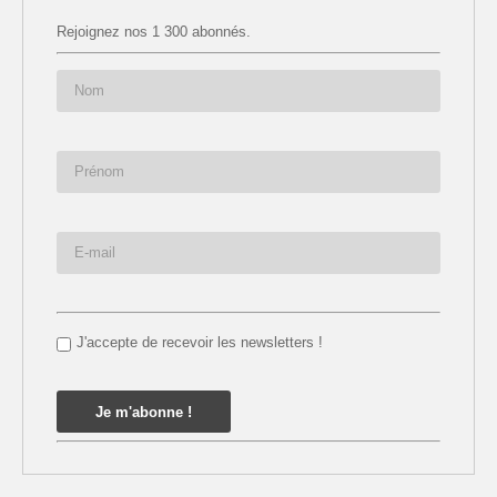
Rejoignez nos 1 300 abonnés.
J'accepte de recevoir les newsletters !