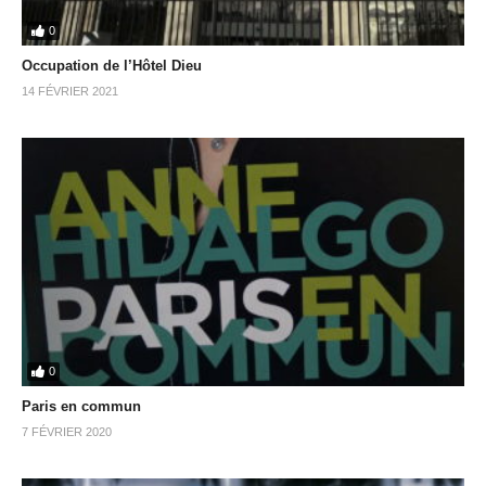
0
Occupation de l’Hôtel Dieu
14 FÉVRIER 2021
0
Paris en commun
7 FÉVRIER 2020