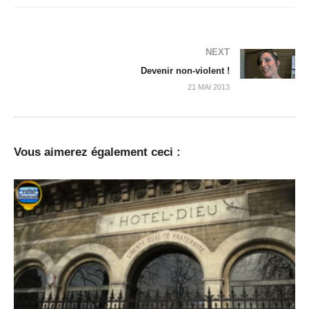
NEXT
Devenir non-violent !
21 MAI 2013
Vous aimerez également ceci :