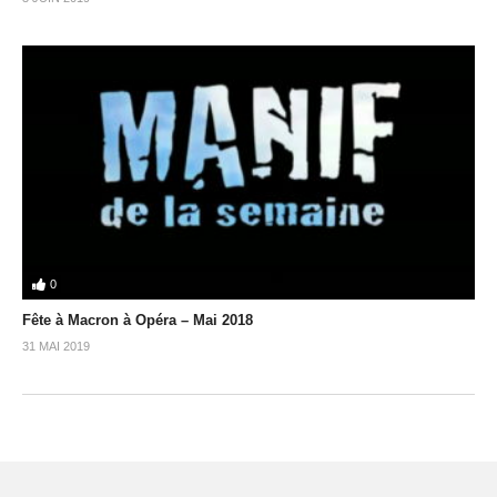
0
Fête à Macron à Opéra – Mai 2018
31 MAI 2019