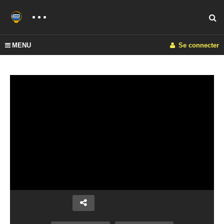
MENU
Se connecter