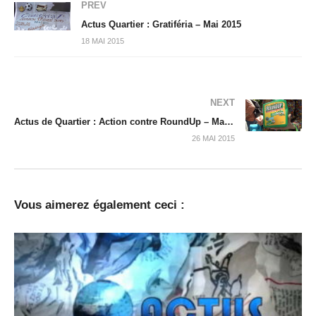
PREV
Actus Quartier : Gratiféria – Mai 2015
18 MAI 2015
NEXT
Actus de Quartier : Action contre RoundUp – Mai 2015
26 MAI 2015
Vous aimerez également ceci :