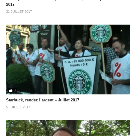
2017
31 JUILLET 2017
0
Starbuck, rendez l’argent – Juillet 2017
5 JUILLET 2017