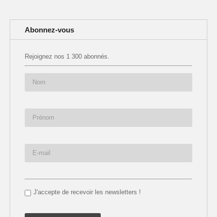
Abonnez-vous
Rejoignez nos 1 300 abonnés.
J'accepte de recevoir les newsletters !