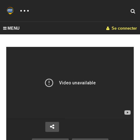
MENU
Se connecter