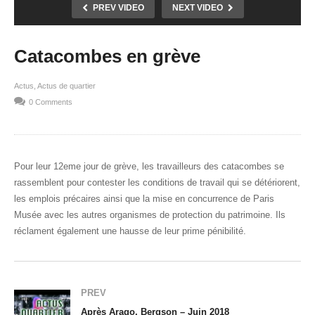
PREV VIDEO
NEXT VIDEO
Catacombes en grève
Actus
Actus de quartier
0 Comments
Pour leur 12eme jour de grève, les travailleurs des catacombes se
rassemblent pour contester les conditions de travail qui se détériorent,
les emplois précaires ainsi que la mise en concurrence de Paris
Musée avec les autres organismes de protection du patrimoine. Ils
réclament également une hausse de leur prime pénibilité.
PREV
Après Arago, Bergson – Juin 2018