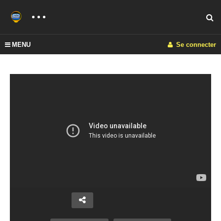
MENU
Se connecter