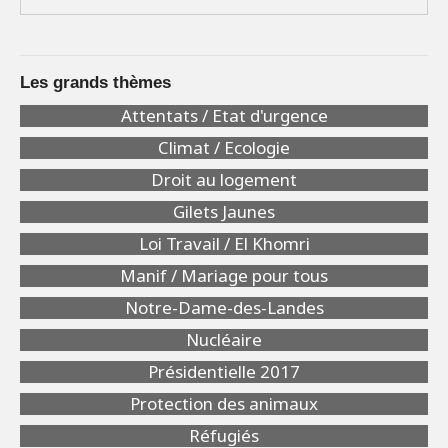
Les grands thèmes
Attentats / Etat d'urgence
Climat / Ecologie
Droit au logement
Gilets Jaunes
Loi Travail / El Khomri
Manif / Mariage pour tous
Notre-Dame-des-Landes
Nucléaire
Présidentielle 2017
Protection des animaux
Réfugiés