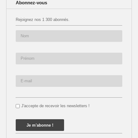
Abonnez-vous
Rejoignez nos 1 300 abonnés.
J'accepte de recevoir les newsletters !