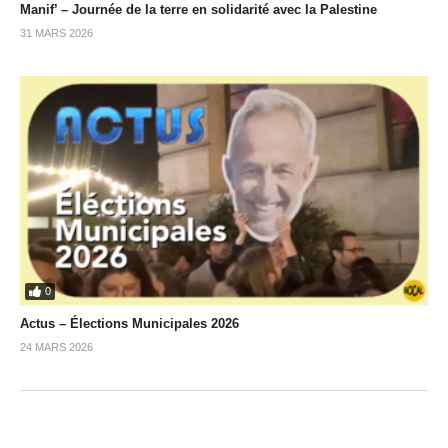
Manif’ – Journée de la terre en solidarité avec la Palestine
31 MARS 2026
0
Actus – Élections Municipales 2026
24 MARS 2026