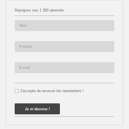
Rejoignez nos 1 300 abonnés.
J'accepte de recevoir les newsletters !