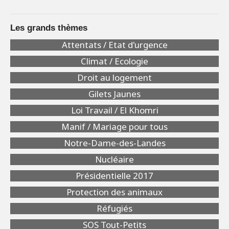
Les grands thèmes
Attentats / Etat d'urgence
Climat / Ecologie
Droit au logement
Gilets Jaunes
Loi Travail / El Khomri
Manif / Mariage pour tous
Notre-Dame-des-Landes
Nucléaire
Présidentielle 2017
Protection des animaux
Réfugiés
SOS Tout-Petits