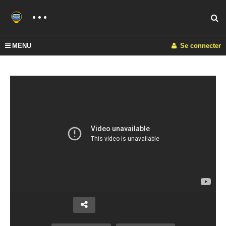
MENU
Se connecter