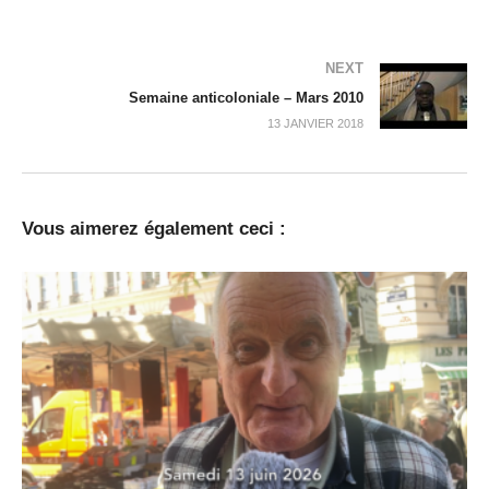
NEXT
Semaine anticoloniale – Mars 2010
13 JANVIER 2018
Vous aimerez également ceci :