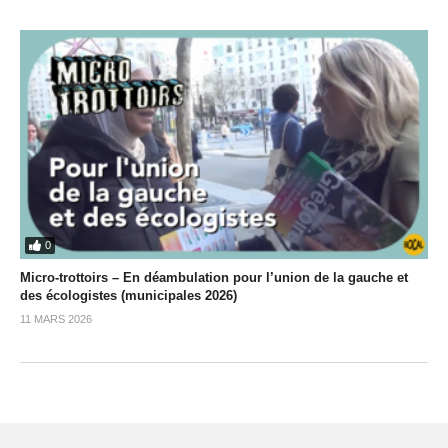
0
Micro-trottoirs – En déambulation pour l’union de la gauche et
des écologistes (municipales 2026)
11 MARS 2026