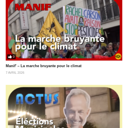
0
Manif’ – La marche bruyante pour le climat
7 AVRIL 2026