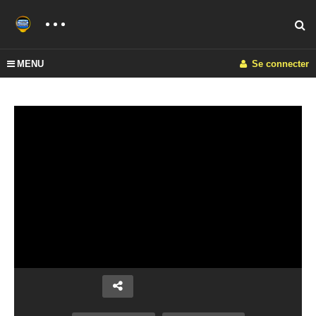
MENU
Se connecter