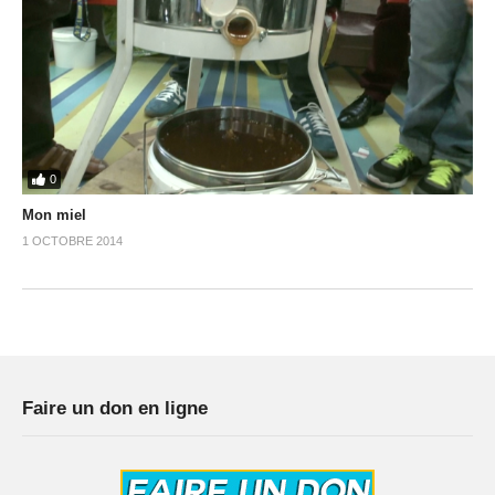
0
Mon miel
1 OCTOBRE 2014
Faire un don en ligne