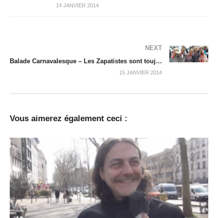
14 JANVIER 2014
NEXT
Balade Carnavalesque – Les Zapatistes sont toujours là !
15 JANVIER 2014
Vous aimerez également ceci :