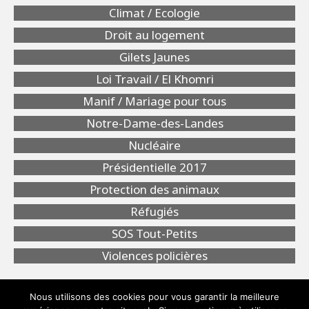
Climat / Ecologie
Droit au logement
Gilets Jaunes
Loi Travail / El Khomri
Manif / Mariage pour tous
Notre-Dame-des-Landes
Nucléaire
Présidentielle 2017
Protection des animaux
Réfugiés
SOS Tout-Petits
Violences policières
Nous utilisons des cookies pour vous garantir la meilleure