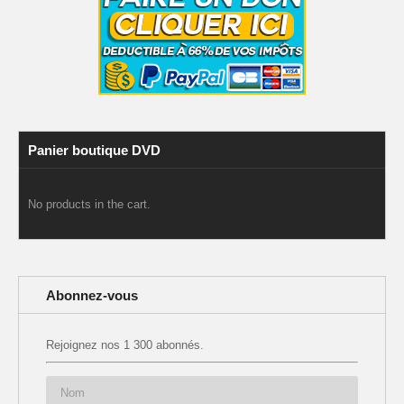
Panier boutique DVD
No products in the cart.
Abonnez-vous
Rejoignez nos 1 300 abonnés.