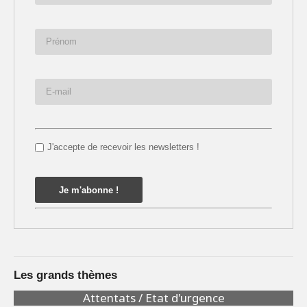
J'accepte de recevoir les newsletters !
Les grands thèmes
Attentats / Etat d'urgence