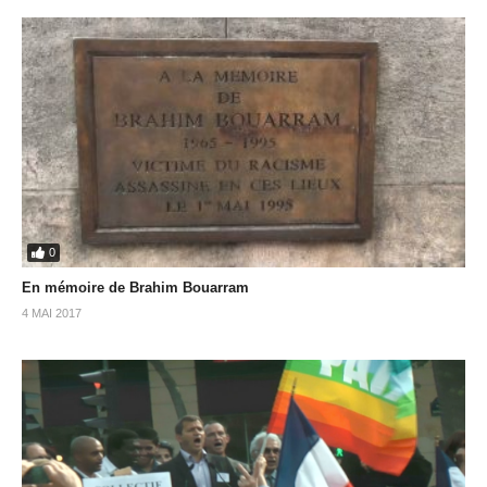
0
En mémoire de Brahim Bouarram
4 MAI 2017