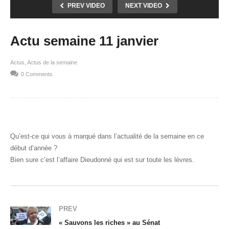
PREV VIDEO
NEXT VIDEO
Actu semaine 11 janvier
Actus
Actus de la semaine
0 Comments
Qu’est-ce qui vous à marqué dans l’actualité de la semaine en ce
début d’année ?
Bien sure c’est l’affaire Dieudonné qui est sur toute les lèvres.
PREV
« Sauvons les riches » au Sénat