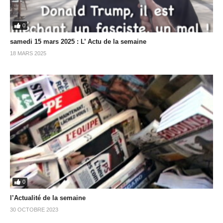
0
samedi 15 mars 2025 : L’ Actu de la semaine
18 MARS 2025
0
l’Actualité de la semaine
30 OCTOBRE 2023