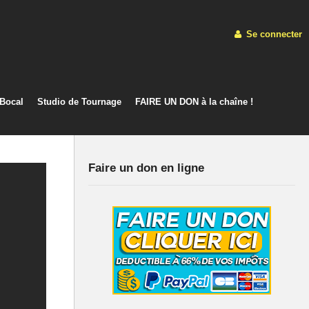
Se connecter
 Bocal
Studio de Tournage
FAIRE UN DON à la chaîne !
Faire un don en ligne