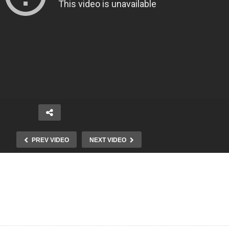
PREV VIDEO
NEXT VIDEO