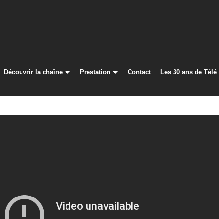
Découvrir la chaîne
Prestation
Contact
Les 30 ans de Télé