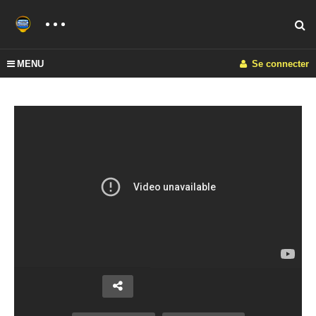
MENU
Se connecter