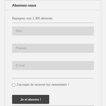
Abonnez-vous
Rejoignez nos 1 300 abonnés.
J'accepte de recevoir les newsletters !