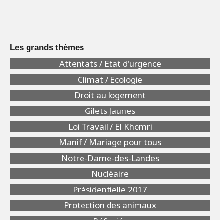
Les grands thèmes
Attentats / Etat d'urgence
Climat / Ecologie
Droit au logement
Gilets Jaunes
Loi Travail / El Khomri
Manif / Mariage pour tous
Notre-Dame-des-Landes
Nucléaire
Présidentielle 2017
Protection des animaux