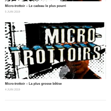
Micro-trottoir – Le cadeau le plus pourri
5 JUIN 2019
0
Micro-trottoir – La plus grosse bêtise
4 JUIN 2019