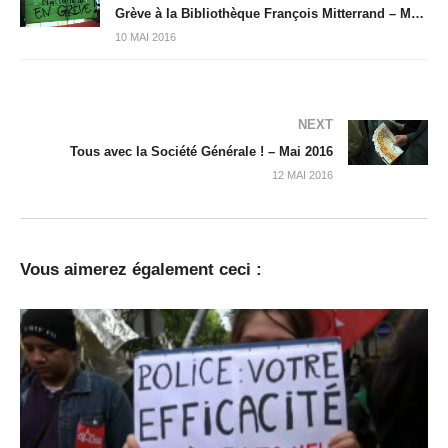
Grève à la Bibliothèque François Mitterrand – Mai 2016
10 MAI 2016
NEXT
Tous avec la Société Générale ! – Mai 2016
12 MAI 2016
Vous aimerez également ceci :