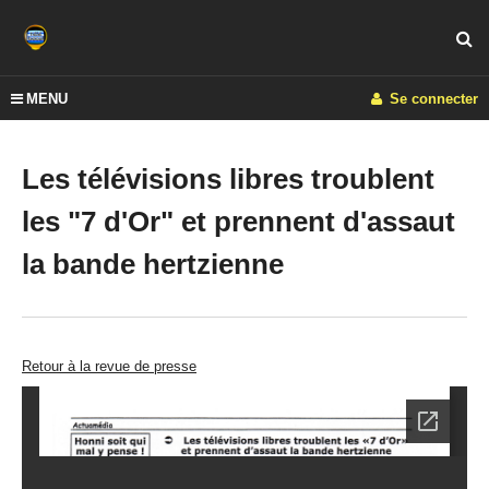
MENU
Se connecter
Les télévisions libres troublent
les "7 d'Or" et prennent d'assaut
la bande hertzienne
Retour à la revue de presse