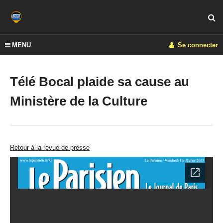
MENU
Se connecter
Télé Bocal plaide sa cause au
Ministère de la Culture
Retour à la revue de presse