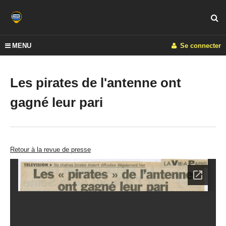
MENU
Se connecter
Les pirates de l'antenne ont
gagné leur pari
Retour à la revue de presse